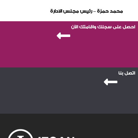
محمد حمزة – رئيس مجلس الادارة
احصل على سجلك واقامتك الآن
اتصل بنا