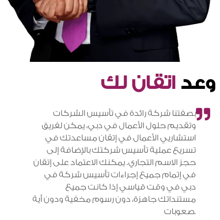
وعد
اتقان لك
بصفتنا شركة رائدة في تأسيس الشركات
وتقديم حلول الأعمال في دبي، يمكن لفريق
استشاريي الأعمال في إتقان مساعدتك في
تسريع عملية تأسيس شركتك بالإضافة إلى
حجز الاسم التجاري. يمكنك الاعتماد على إتقان
في إتمام جميع إجراءات تأسيس شركة في
دبي في وقت قياسي إذا كانت جميع
مستنداتك جاهزة، دون رسوم مخفية ودون أية
صعوبات.