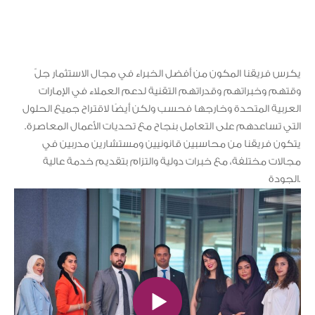
يكرس فريقنا المكون من أفضل الخبراء في مجال الاستثمار جلّ
وقتهم وخبراتهم وقدراتهم التقنية لدعم العملاء في الإمارات
العربية المتحدة وخارجها فحسب ولكن أيضًا لاقتراح جميع الحلول
التي تساعدهم على التعامل بنجاح مع تحديات الأعمال المعاصرة.
يتكون فريقنا من محاسبين قانونيين ومستشارين مدربين في
مجالات مختلفة، مع خبرات دولية والتزام بتقديم خدمة عالية
الجودة.