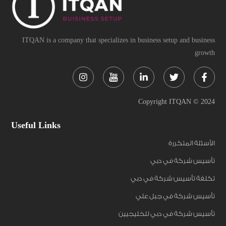
ITQAN is a company that specializes in business setup and business
growth
Instagram
Linkedin-
Twitter
Face
in
f
Copyright ITQAN © 2024
Useful Links
الأسئلة المتكررة
تأسيس شركة في دبي
تكلفة تأسيس شركة في دبي
تأسيس شركة في جبل علي
تأسيس شركة في دبي للخليجيين