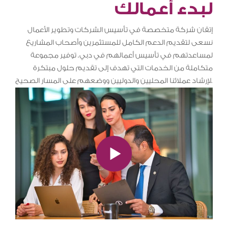
لبدء أعمالك
إتقان شركة متخصصة في تأسيس الشركات وتطوير الأعمال
نسعى لتقديم الدعم الكامل للمستثمرين وأصحاب المشاريع
لمساعدتهم في تأسيس أعمالهم في دبي. توفير مجموعة
متكاملة من الخدمات التي تهدف إلى تقديم حلول مبتكرة
لإرشاد عملائنا المحليين والدوليين ووضعهم على المسار الصحيح.