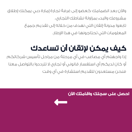
والآن بعد انضمامك كعضو إلى غرفة تجارة إمارة دبي يمكنك إطلاق
مشروعك والبدء بمزاولة نشاطك التجاري.
تابعوا مدونة إتقان التي نهدف من خلاله إلى تقديم جميع
المعلومات التي تحتاجونها في هذا الإطار.
كيف يمكن لإتقان أن تساعدك
إذا واجهتم أي مصاعب في أي مرحلة من مراحل تأسيس شركاتكم
أو كان لديكم أي استفسار قانوني أو تجاري لا تترددوا بالتواصل معنا
فنحن مستعدون لتقديم استشارة في أي وقت
احصل على سجلك واقامتك الآن