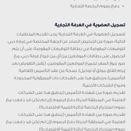
دفع رسوم الرخصة التجارية
تسجيل العضوية في الغرفة التجارية
لتسجيل العضوية في الغرفة التجارية يجب تقديم المتطلبات
التالية: صورة عن الترخيص الصادر عن الجهة المختصة في إمارة دبي.
التوقيعات المفوضة في بطاقة التوقيعات المفوضة، على أن يتم
الحصول على بطاقات الموقعين من أي من فروع غرفة دبي، مع
صور جواز السفر لجميع الموقعين المفوضين. (يُقبل التفويض بعد
إبرام اتفاق موثق أو توكيل). نسخة عن عقد التأسيس (اتفاقية
التأسيس)، وينطبق هذا على الشركات ذات المسؤولية المحدودة
وفروع الشركات الأجنبية.
تقديم صورة من شهادة التأسيس (ينطبق هذا على الشركات
العاملة في المنطقة الحرة) دفع الرسوم (إن لم تكن قد دفعت مع
رسوم استخراج الرخصة (دائرة التنمية الاقتصادية) .
تقديم صورة من شهادة التأسيس (ينطبق هذا على الشركات
العاملة في المنطقة الحرة) دفع الرسوم (إن لم تكن قد دفعت مع
رسوم استخراج الرخصة (دائرة التنمية الاقتصادية) .