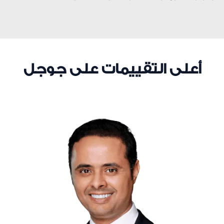
أعلى التقييمات على جوجل