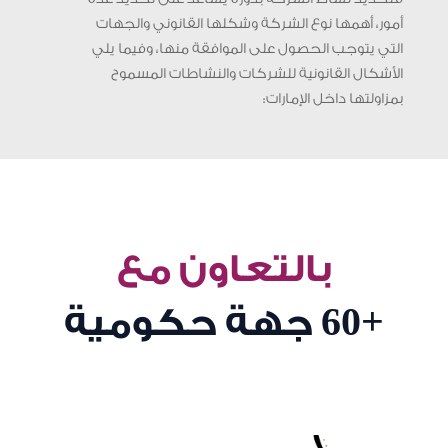
أمور، أهمها نوع الشركة وشكلها القانوني والجهات
التي يتوجب الحصول على الموافقة منها، وفيما يلي
الأشكال القانونية للشركات والنشاطات المسموح
بمزاولتها داخل الإمارات:
بالتعاون مع
+60
جهة حكومية