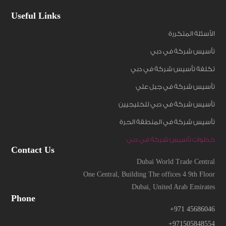
Useful Links
الأسئلة المتكررة
تأسيس شركة في دبي
تكلفة تأسيس شركة في دبي
تأسيس شركة في جبل علي
تأسيس شركة في دبي للخليجيين
تأسيس شركة في المنطقة الحرة
خطوات تأسيس شركة في دبي
Contact Us
Dubai World Trade Central
One Central, Building The offices 4 9th Floor
Dubai, United Arab Emirates
Phone
+971 45686046
+971505848554