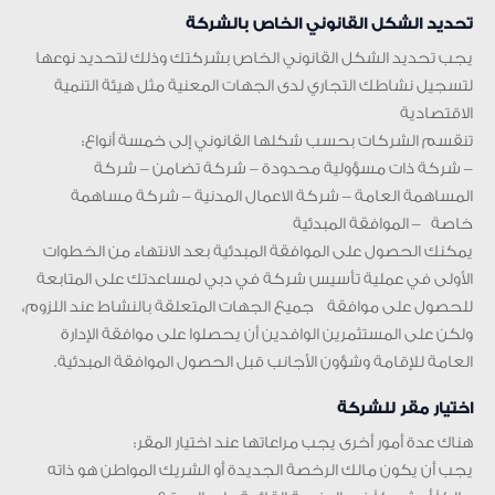
تحديد الشكل القانوني الخاص بالشركة
يجب تحديد الشكل القانوني الخاص بشركتك وذلك لتحديد نوعها
لتسجيل نشاطك التجاري لدى الجهات المعنية مثل هيئة التنمية
الاقتصادية
تنقسم الشركات بحسب شكلها القانوني إلى خمسة أنواع:
– شركة ذات مسؤولية محدودة – شركة تضامن – شركة
المساهمة العامة – شركة الاعمال المدنية – شركة مساهمة
خاصة – الموافقة المبدئية
يمكنك الحصول على الموافقة المبدئية بعد الانتهاء من الخطوات
الأولى في عملية تأسيس شركة في دبي لمساعدتك على المتابعة
للحصول على موافقة جميع الجهات المتعلقة بالنشاط عند اللزوم،
ولكن على المستثمرين الوافدين أن يحصلوا على موافقة الإدارة
العامة للإقامة وشؤون الأجانب قبل الحصول الموافقة المبدئية.
اختيار مقر للشركة
هناك عدة أمور أخرى يجب مراعاتها عند اختيار المقر:
يجب أن يكون مالك الرخصة الجديدة أو الشريك المواطن هو ذاته