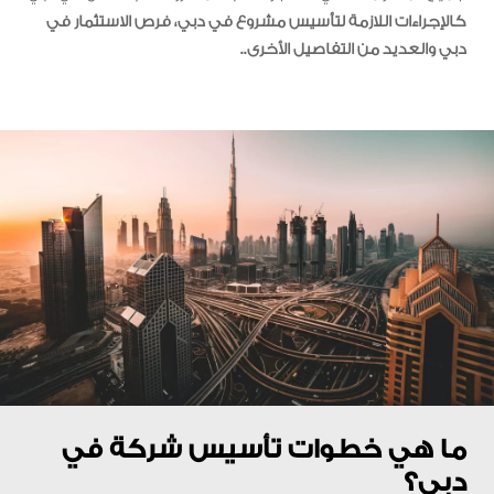
كالإجراءات اللازمة لتأسيس مشروع في دبي، فرص الاستثمار في
دبي والعديد من التفاصيل الأخرى..
ما هي خطوات تأسيس شركة في
دبي؟