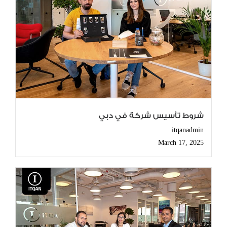
شروط تأسيس شركة في دبي
itqanadmin
March 17, 2025