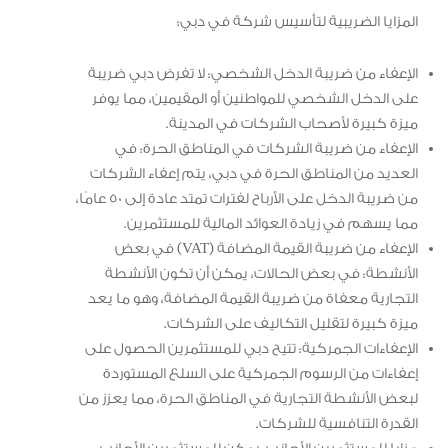
المزايا الضريبية لتأسيس شركة في دبي:
الإعفاء من ضريبة الدخل الشخصي: لا تفرض دبي ضريبة
على الدخل الشخصي للمواطنين أو المقيمين، مما يوفر
ميزة كبيرة لأصحاب الشركات في المدينة.
الإعفاء من ضريبة الشركات في المناطق الحرة: في
العديد من المناطق الحرة في دبي، يتم إعفاء الشركات
من ضريبة الدخل على الأرباح لفترات تمتد عادة إلى 50 عامًا،
مما يسهم في زيادة العوائد المالية للمستثمرين.
الإعفاء من ضريبة القيمة المضافة (VAT) في بعض
الأنشطة: في بعض الحالات، يمكن أن تكون الأنشطة
التجارية معفاة من ضريبة القيمة المضافة، وهو ما يعد
ميزة كبيرة لتقليل التكاليف على الشركات.
الإعفاءات الجمركية: تتيح دبي للمستثمرين الحصول على
إعفاءات من الرسوم الجمركية على السلع المستوردة
لبعض الأنشطة التجارية في المناطق الحرة، مما يعزز من
القدرة التنافسية للشركات.