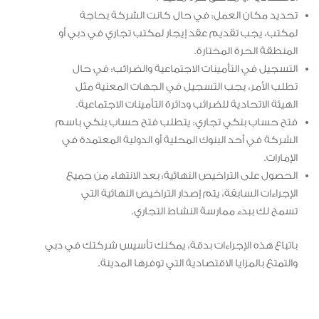
تحديد مكان العمل: في حال كانت الشركة بحاجة
لمكتب، يجب تقديم عقد إيجار لمكتب تجاري في دبي أو
المنطقة الحرة المختارة.
التسجيل في التأمينات الاجتماعية والضرائب: في حال
تطلب الأمر، يجب التسجيل في الجهات المعنية مثل
الهيئة الاتحادية للضرائب ودائرة التأمينات الاجتماعية.
فتح حساب بنكي تجاري: يتطلب فتح حساب بنكي باسم
الشركة في أحد البنوك المحلية أو الدولية المعتمدة في
الإمارات.
الحصول على التراخيص النهائية: بعد الانتهاء من جميع
الإجراءات السابقة، يتم إصدار التراخيص النهائية التي
تسمح لك ببدء ممارسة النشاط التجاري.
باتباع هذه الإجراءات بدقة، يمكنك تأسيس شركتك في دبي
والتمتع بالمزايا الاقتصادية التي توفرها المدينة.