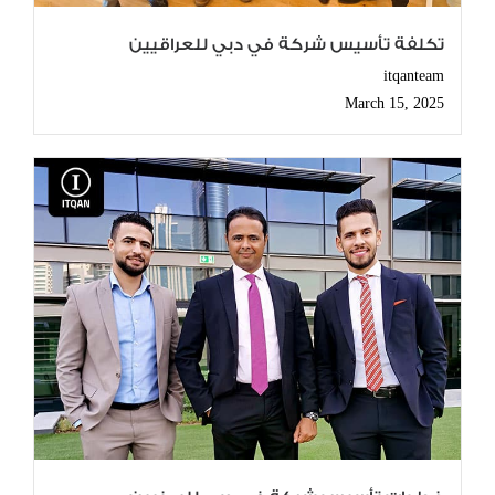
تكلفة تأسيس شركة في دبي للعراقيين
itqanteam
March 15, 2025