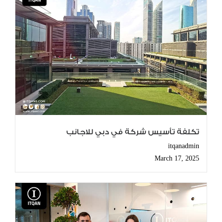
تكلفة تأسيس شركة في دبي للاجانب
itqanadmin
March 17, 2025