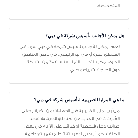
المتخصصة.
هل يمكن للأجانب تأسيس شركة في دبي؟
نعم، يمكن للأجانب تأسيس شركة في دبي سواء في
المناطق الحرة أو في البر الرئيسي. في بعض المناطق
الحرة، يمكن للأجانب التملك بنسبة 100٪ من الشركة
دون الحاجة لشريك محلي.
ما هي المزايا الضريبية لتأسيس شركة في دبي؟
من أبرز المزايا الضريبية هي الإعفاءات من الضرائب على
الشركات في العديد من المناطق الحرة، ولا توجد
ضرائب دخل شخصية أو ضرائب على الأرباح في بعض
الحالات. كما أن دبي توفر بيئة تنظيمية مرنة وداعمة