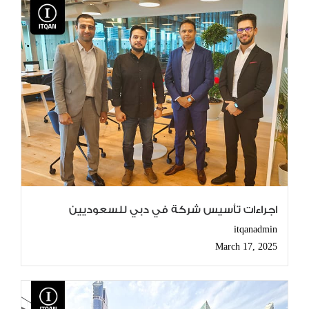
اجراءات تأسيس شركة في دبي للسعوديين
itqanadmin
March 17, 2025