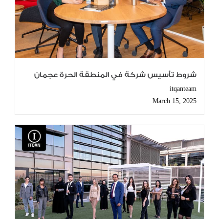
شروط تأسيس شركة في المنطقة الحرة عجمان
itqanteam
March 15, 2025