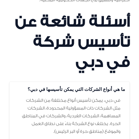
احترافية وتنسيق مع الجهات الحكومية المحلية.
أسئلة شائعة عن
تأسيس شركة
في دبي
ما هي أنواع الشركات التي يمكن تأسيسها في دبي؟
في دبي، يمكن تأسيس أنواع مختلفة من الشركات
مثل الشركات ذات المسؤولية المحدودة، الشركات
المساهمة، الشركات الفردية، والشركات في المناطق
الحرة. يختلف نوع الشركة بناءً على نطاق العمل
والموقع (مناطق حرة أو البر الرئيس).