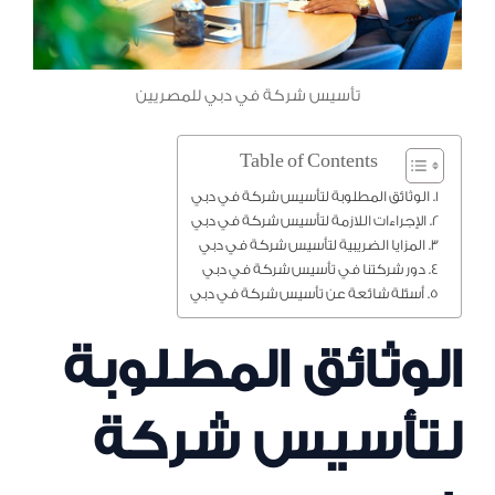
تأسيس شركة في دبي للمصريين
Table of Contents
الوثائق المطلوبة لتأسيس شركة في دبي
الإجراءات اللازمة لتأسيس شركة في دبي
المزايا الضريبية لتأسيس شركة في دبي
دور شركتنا في تأسيس شركة في دبي
أسئلة شائعة عن تأسيس شركة في دبي
الوثائق المطلوبة
لتأسيس شركة