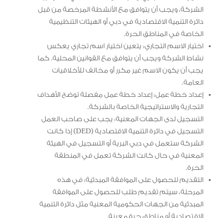
الشركة، ويجب أن يتوافق مع الأنشطة المرخصة من قبل
دائرة التنمية الاقتصادية في دبي أو الهيئات التنظيمية
الخاصة في المناطق الحرة.
اختيار الاسم التجاري: يتعين اختيار اسم تجاري يعكس
نشاط الشركة ويجب أن يتوافق مع القوانين المحلية. كما
يجب أن يكون الاسم غير مكرر أو مخالف للأخلاقيات
العامة.
إعداد خطة عمل: إعداد خطة عمل مفصلة توضح الأهداف
التجارية والاستراتيجية الخاصة بالشركة.
التسجيل لدى الجهات المعنية: يجب على صاحب العمل
التسجيل في دائرة التنمية الاقتصادية (DED) إذا كانت
الشركة ستعمل في دبي البرية أو التسجيل في الهيئة
المعنية في حال كانت الشركة تعمل في المنطقة
الحرة.
التقديم للحصول على الموافقة المبدئية: في هذه
المرحلة، سيتم تقديم طلب للحصول على الموافقة
المبدئية من الجهات الحكومية المعنية مثل دائرة التنمية
الاقتصادية أو مناطق حرة معينة.