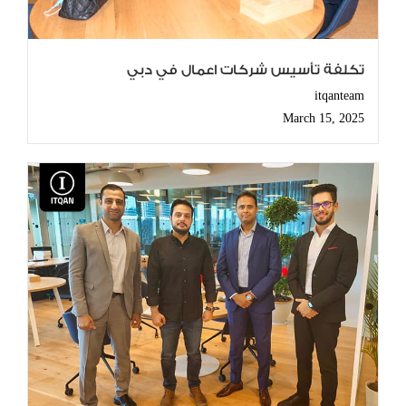
تكلفة تأسيس شركات اعمال في دبي
itqanteam
March 15, 2025