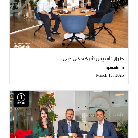
طرق تأسيس شركة في دبي
itqanadmin
March 17, 2025