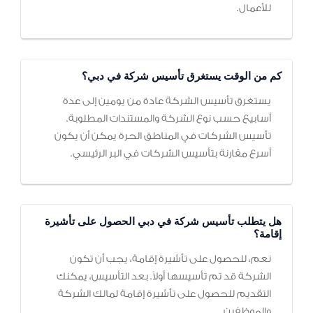
للأعمال.
كم من الوقت يستغرق تأسيس شركة في دبي؟
يستغرق تأسيس الشركة عادة من يومين إلى عدة
أسابيع حسب نوع الشركة والمستندات المطلوبة.
تأسيس الشركات في المناطق الحرة يمكن أن يكون
أسرع مقارنة بتأسيس الشركات في البر الرئيسي.
هل يتطلب تأسيس شركة في دبي الحصول على تأشيرة
إقامة؟
نعم، للحصول على تأشيرة إقامة، يجب أن تكون
الشركة قد تم تأسيسها أولاً. بعد التأسيس، يمكنك
التقديم للحصول على تأشيرة إقامة لمالك الشركة
والموظفين.