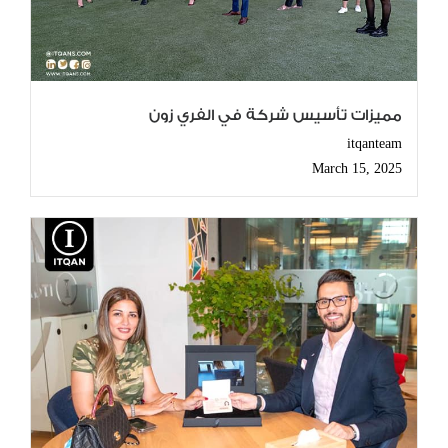
مميزات تأسيس شركة في الفري زون
itqanteam
March 15, 2025