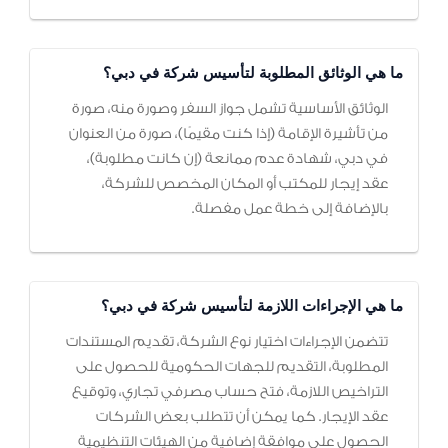
ما هي الوثائق المطلوبة لتأسيس شركة في دبي؟
الوثائق الأساسية تشمل جواز السفر وصورة منه، صورة
من تأشيرة الإقامة (إذا كنت مقيمًا)، صورة من العنوان
في دبي، شهادة عدم ممانعة (إن كانت مطلوبة)،
عقد إيجار للمكتب أو المكان المخصص للشركة،
بالإضافة إلى خطة عمل مفصلة.
ما هي الإجراءات اللازمة لتأسيس شركة في دبي؟
تتضمن الإجراءات اختيار نوع الشركة، تقديم المستندات
المطلوبة، التقديم للجهات الحكومية للحصول على
التراخيص اللازمة، فتح حساب مصرفي تجاري، وتوقيع
عقد الإيجار. كما يمكن أن تتطلب بعض الشركات
الحصول على موافقة إضافية من الهيئات التنظيمية