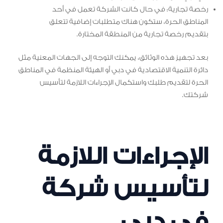
رخصة تجارية: في حال كانت الشركة تعمل في أحد
المناطق الحرة، ستكون هناك متطلبات إضافية تتعلق
بتقديم رخصة تجارية من المنطقة المختارة.
بعد تجهيز هذه الوثائق، يمكنك التوجه إلى الجهات المعنية مثل
دائرة التنمية الاقتصادية في دبي أو الهيئة المنظمة في المناطق
الحرة لتقديم طلبك واستكمال الإجراءات اللازمة لتأسيس
شركتك.
الإجراءات اللازمة
لتأسيس شركة
في دبي