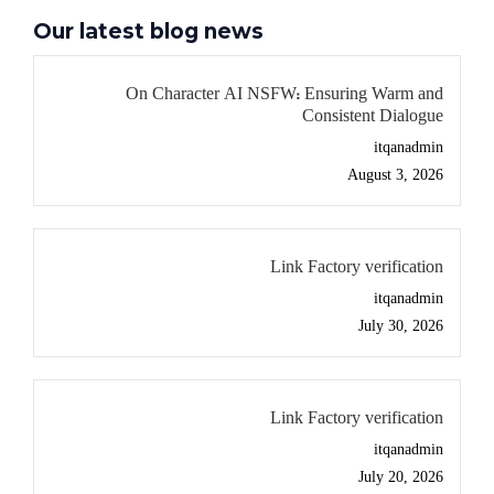
Our latest blog news
On Character AI NSFW: Ensuring Warm and
Consistent Dialogue
itqanadmin
August 3, 2026
Link Factory verification
itqanadmin
July 30, 2026
Link Factory verification
itqanadmin
July 20, 2026