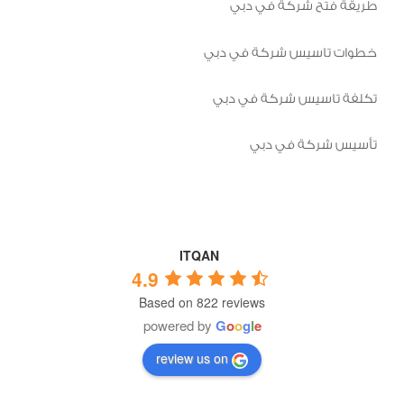
طريقة فتح شركة في دبي
خطوات تاسيس شركة في دبي
تكلفة تاسيس شركة في دبي
تأسيس شركة في دبي
ITQAN
4.9
Based on 822 reviews
powered by
G
o
o
g
l
e
review us on