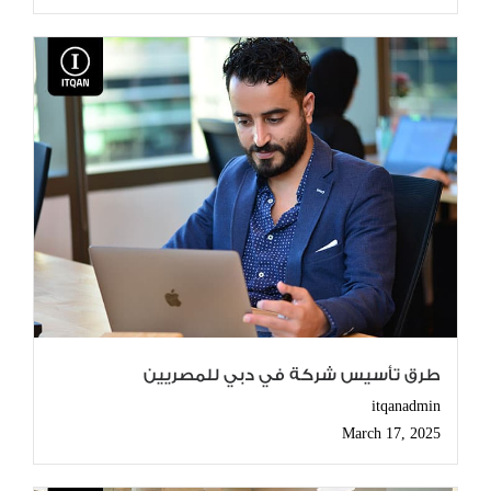
طرق تأسيس شركة في دبي للمصريين
itqanadmin
March 17, 2025