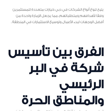
يتيح تنوع أنواع الشركات في دبي خيارات متعددة للمستثمرين
وفقًا لأهدافهم ومتطلباتهم، مما يجعل الإمارة واحدة من
أفضل الوجهات لبدء الأعمال وتوسيع الاستثمارات في المنطقة.
الفرق بين تأسيس
شركة في البر
الرئيسي
والمناطق الحرة