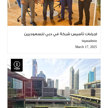
اجراءات تأسيس شركة في دبي للسعوديين
itqanadmin
March 17, 2025