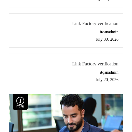
Link Factory verification
itqanadmin
July 30, 2026
Link Factory verification
itqanadmin
July 20, 2026