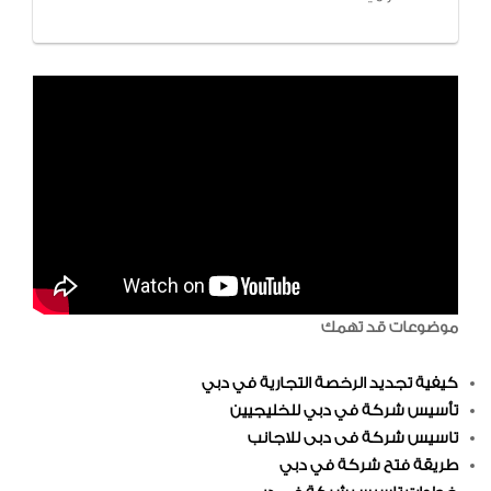
موضوعات قد تهمك
كيفية تجديد الرخصة التجارية في دبي
تأسيس شركة في دبي للخليجيين
تاسيس شركة فى دبى للاجانب
طريقة فتح شركة في دبي