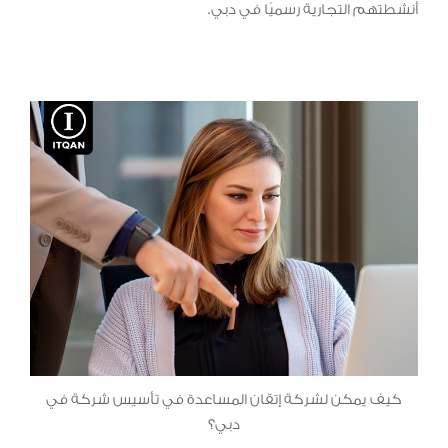
أنشطتهم التجارية رسميًا في دبي.
كيف يمكن لشركة إتقان المساعدة في تأسيس شركة في
دبي؟