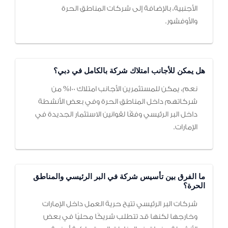
الأجنبية، بالإضافة إلى شركات المناطق الحرة
والأوفشور.
هل يمكن للأجانب امتلاك شركة بالكامل في دبي؟
نعم، يمكن للمستثمرين الأجانب امتلاك 100% من
شركاتهم داخل المناطق الحرة وفي بعض الأنشطة
داخل البر الرئيسي وفقًا لقوانين الاستثمار الجديدة في
الإمارات.
ما الفرق بين تأسيس شركة في البر الرئيسي والمناطق
الحرة؟
شركات البر الرئيسي تتيح حرية العمل داخل الإمارات
وخارجها لكنها قد تتطلب شريكًا محليًا في بعض