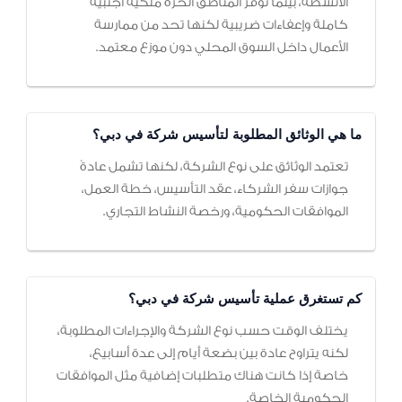
الأنشطة، بينما توفر المناطق الحرة ملكية أجنبية
كاملة وإعفاءات ضريبية لكنها تحد من ممارسة
الأعمال داخل السوق المحلي دون موزع معتمد.
ما هي الوثائق المطلوبة لتأسيس شركة في دبي؟
تعتمد الوثائق على نوع الشركة، لكنها تشمل عادةً
جوازات سفر الشركاء، عقد التأسيس، خطة العمل،
الموافقات الحكومية، ورخصة النشاط التجاري.
كم تستغرق عملية تأسيس شركة في دبي؟
يختلف الوقت حسب نوع الشركة والإجراءات المطلوبة،
لكنه يتراوح عادة بين بضعة أيام إلى عدة أسابيع،
خاصة إذا كانت هناك متطلبات إضافية مثل الموافقات
الحكومية الخاصة.