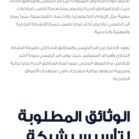
تختلف أنواع التراخيص الممنوحة بين البر الرئيسي والمناطق الحرة،
حيث تتيح المناطق الحرة تراخيص متخصصة تناسب قطاعات
معينة مثل الإعلام، التكنولوجيا، والخدمات اللوجستية، بينما يمنح
البر الرئيسي تراخيص أكثر تنوعًا تشمل جميع الأنشطة التجارية
والمهنية والخدمية.
يعود الاختيار بين البر الرئيسي والمناطق الحرة إلى طبيعة النشاط
التجاري وأهداف المستثمر، حيث يوفر البر الرئيسي مرونة أكبر
للتعامل مع السوق المحلي، بينما تمنح المناطق الحرة مزايا مالية
وضريبية تجعلها مثالية للشركات التي تستهدف الأسواق
الخارجية.
الوثائق المطلوبة
لتأسيس شركة