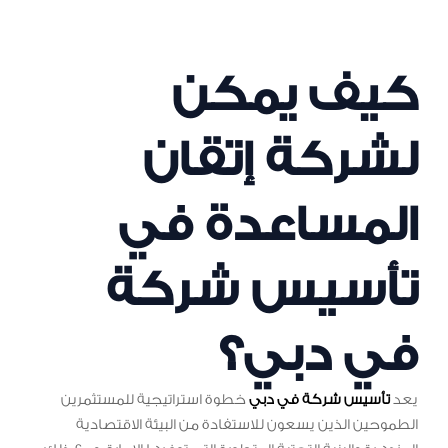
كيف يمكن
لشركة إتقان
المساعدة في
تأسيس شركة
في دبي؟
يعد
تأسيس شركة في دبي
خطوة استراتيجية للمستثمرين
الطموحين الذين يسعون للاستفادة من البيئة الاقتصادية