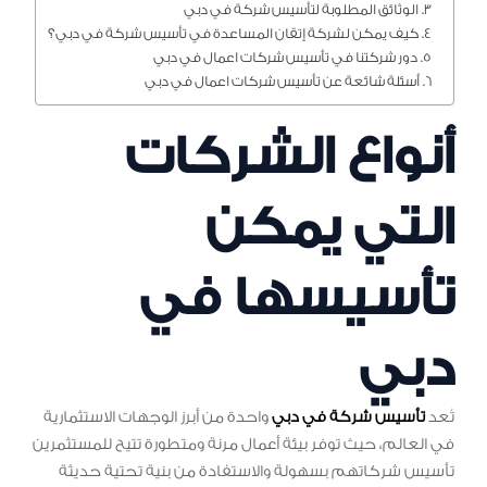
الوثائق المطلوبة لتأسيس شركة في دبي
كيف يمكن لشركة إتقان المساعدة في تأسيس شركة في دبي؟
دور شركتنا في تأسيس شركات اعمال في دبي
أسئلة شائعة عن تأسيس شركات اعمال في دبي
أنواع الشركات
التي يمكن
تأسيسها في
دبي
تُعد
تأسيس شركة في دبي
واحدة من أبرز الوجهات الاستثمارية
في العالم، حيث توفر بيئة أعمال مرنة ومتطورة تتيح للمستثمرين
تأسيس شركاتهم بسهولة والاستفادة من بنية تحتية حديثة