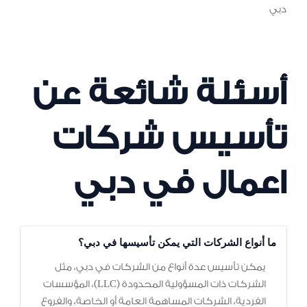
دبي
أسئلة شائعة عن
تأسيس شركات
اعمال في دبي
ما أنواع الشركات التي يمكن تأسيسها في دبي؟
يمكن تأسيس عدة أنواع من الشركات في دبي، مثل
الشركات ذات المسؤولية المحدودة (LLC)، المؤسسات
الفردية، الشركات المساهمة العامة أو الخاصة، والفروع