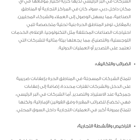
الشركات في البر الرئيسي لديها حرية اختيار موقعها في أي
مكان داخل دبي، سواء كان في المراكز التجارية أو المناطق
الصناعية، مما يسهل الوصول إلى العملاء والشركاء المحليين.
بالمقابل، توفر المناطق الحرة بنية تحتية متخصصة تلبي
احتياجات الصناعات المختلفة مثل التكنولوجيا، الإعلام، الخدمات
اللوجستية، والتصنيع، مما يجعلها بيئة مثالية للشركات التي
تعتمد على التصدير أو العمليات الدولية.
الضرائب والتكاليف:
تتمتع الشركات المسجلة في المناطق الحرة بإعفاءات ضريبية
على الدخل والشركات لفترات محددة، إضافة إلى إعفاءات
جمركية عند الاستيراد والتصدير. أما الشركات في البر الرئيسي،
فهي تخضع للضرائب المقررة وفق القوانين الإماراتية، ولكنها
تتمتع بمرونة أكبر في العمليات التجارية داخل السوق المحلي.
التراخيص والأنشطة التجارية: