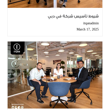
شروط تأسيس شركة في دبي
itqanadmin
March 17, 2025