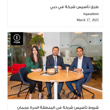
طرق تأسيس شركة في دبي
itqanadmin
March 17, 2025
شروط تأسيس شركة في المنطقة الحرة عجمان