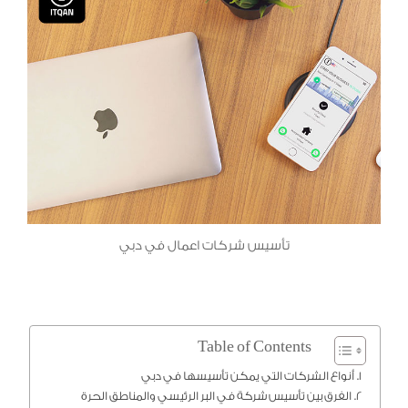
تأسيس شركات اعمال في دبي
Table of Contents
أنواع الشركات التي يمكن تأسيسها في دبي
الفرق بين تأسيس شركة في البر الرئيسي والمناطق الحرة