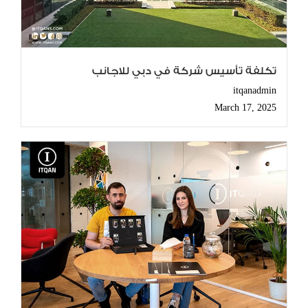
تكلفة تأسيس شركة في دبي للاجانب
itqanadmin
March 17, 2025