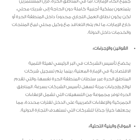
جميع أنحاء الإمارات. أما في المناطق الحرة، فإن المستثمرين
يتمتعون بملكية أجنبية كاملة دون الحاجة إلى شريك محلي،
لكن يكون نطاق العمل التجاري محدودًا داخل المنطقة الحرة أو
خارج الإمارات، ما لم يتم التعاقد مع وكيل محلي لبيع المنتجات
والخدمات داخل الدولة.
القوانين والإجراءات:
يخضع تأسيس الشركات في البر الرئيسي لهيئة التنمية
الاقتصادية في الإمارة المعنية، بينما يتم تسجيل شركات
المناطق الحرة عبر سلطات المنطقة الحرة نفسها، والتي تقدم
لوائح وإجراءات مرنة تسهل تأسيس الشركات بسرعة. المناطق
الحرة توفر مجموعة من التسهيلات التي تشمل الإعفاءات
الجمركية والإعفاءات الضريبية على الدخل لفترات محددة، مما
يجعلها خيارًا جذابًا للشركات التي تستهدف التجارة الدولية.
الموقع والبنية التحتية: