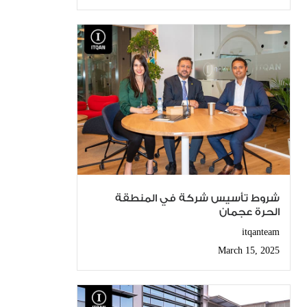
شروط تأسيس شركة في المنطقة
الحرة عجمان
itqanteam
March 15, 2025