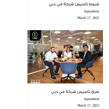
شروط تأسيس شركة في دبي
itqanadmin
March 17, 2025
طرق تأسيس شركة في دبي
itqanadmin
March 17, 2025