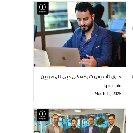
طرق تأسيس شركة في دبي للمصريين
itqanadmin
March 17, 2025