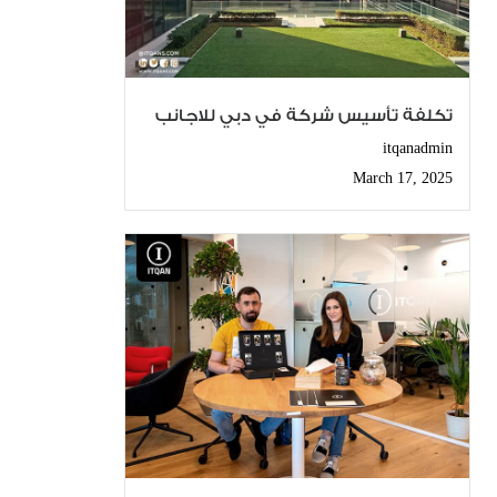
تكلفة تأسيس شركة في دبي للاجانب
itqanadmin
March 17, 2025