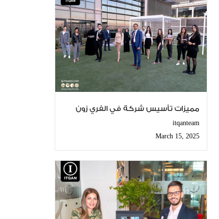
مميزات تأسيس شركة في الفري زون
itqanteam
March 15, 2025