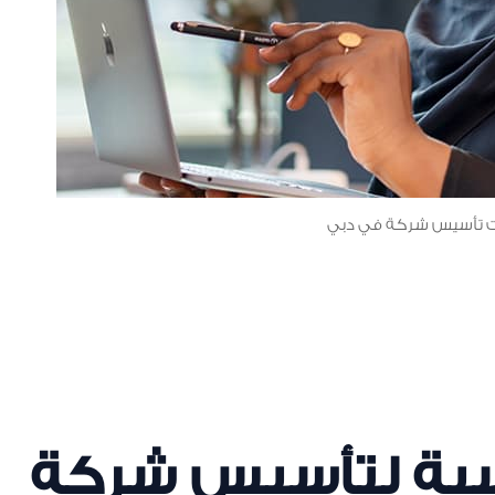
ات تأسيس شركة في دبي
سية لتأسيس شركة