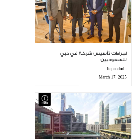
اجراءات تأسيس شركة في دبي
للسعوديين
itqanadmin
March 17, 2025