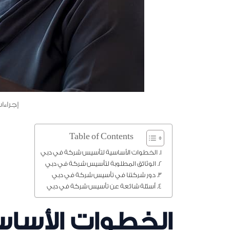
إجراء
Table of Contents
الخطوات الأساسية لتأسيس شركة في دبي
الوثائق المطلوبة لتأسيس شركة في دبي
دور شركتنا في تأسيس شركة في دبي
أسئلة شائعة عن تأسيس شركة في دبي
الخطوات الأسا