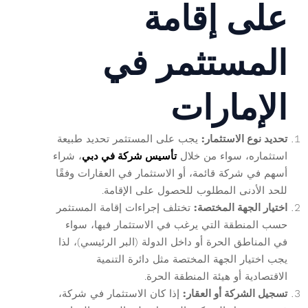
على إقامة
المستثمر في
الإمارات
تحديد نوع الاستثمار:
يجب على المستثمر تحديد طبيعة
استثماره، سواء من خلال
تأسيس شركة في دبي
، شراء
أسهم في شركة قائمة، أو الاستثمار في العقارات وفقًا
للحد الأدنى المطلوب للحصول على الإقامة.
اختيار الجهة المختصة:
تختلف إجراءات إقامة المستثمر
حسب المنطقة التي يرغب في الاستثمار فيها، سواء
في المناطق الحرة أو داخل الدولة (البر الرئيسي)، لذا
يجب اختيار الجهة المختصة مثل دائرة التنمية
الاقتصادية أو هيئة المنطقة الحرة.
تسجيل الشركة أو العقار:
إذا كان الاستثمار في شركة،