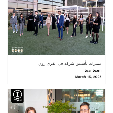
مميزات تأسيس شركة في الفري زون
itqanteam
March 15, 2025