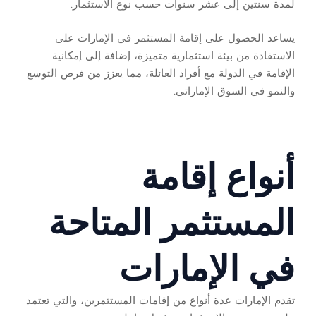
لمدة سنتين إلى عشر سنوات حسب نوع الاستثمار.
يساعد الحصول على إقامة المستثمر في الإمارات على
الاستفادة من بيئة استثمارية متميزة، إضافة إلى إمكانية
الإقامة في الدولة مع أفراد العائلة، مما يعزز من فرص التوسع
والنمو في السوق الإماراتي.
أنواع إقامة
المستثمر المتاحة
في الإمارات
تقدم الإمارات عدة أنواع من إقامات المستثمرين، والتي تعتمد