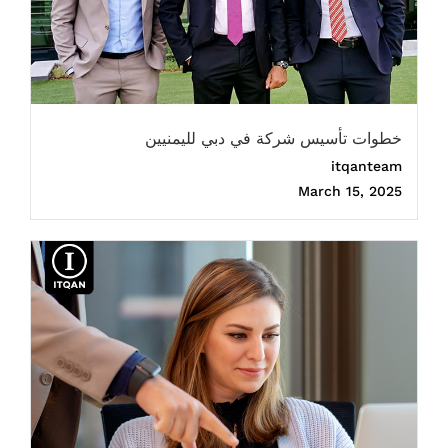
خطوات تأسيس شركة في دبي لليمنيين
itqanteam
March 15, 2025