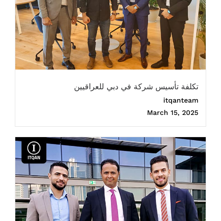
تكلفة تأسيس شركة في دبي للعراقيين
itqanteam
March 15, 2025