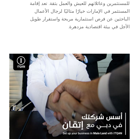
للمستثمرين وعائلاتهم للعيش والعمل بثقة. تعد إقامة
المستثمر في الإمارات خيارًا مثاليًا لرجال الأعمال
الباحثين عن فرص استثمارية مربحة واستقرار طويل
الأجل في بيئة اقتصادية مزدهرة.