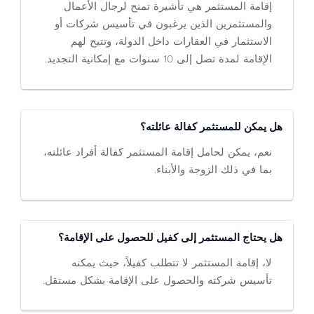
إقامة المستثمر هي تأشيرة تمنح لرجال الأعمال
والمستثمرين الذين يرغبون في تأسيس شركات أو
الاستثمار في العقارات داخل الدولة، وتتيح لهم
الإقامة لمدة تصل إلى 10 سنوات مع إمكانية التجديد.
هل يمكن للمستثمر كفالة عائلته؟
نعم، يمكن لحامل إقامة المستثمر كفالة أفراد عائلته،
بما في ذلك الزوجة والأبناء.
هل يحتاج المستثمر إلى كفيل للحصول على الإقامة؟
لا، إقامة المستثمر لا تتطلب كفيلاً، حيث يمكنه
تأسيس شركته والحصول على الإقامة بشكل مستقل.