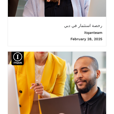
رخصة استثمار في دبي
itqanteam
February 28, 2025