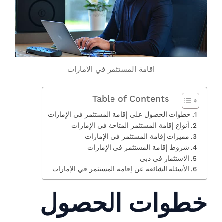
اقامة المستثمر في الامارات
Table of Contents
خطوات الحصول على إقامة المستثمر في الإمارات
أنواع إقامة المستثمر المتاحة في الإمارات
مميزات إقامة المستثمر في الإمارات
شروط إقامة المستثمر في الإمارات
الاستثمار في دبي
الأسئلة الشائعة عن إقامة المستثمر في الإمارات
خطوات الحصول