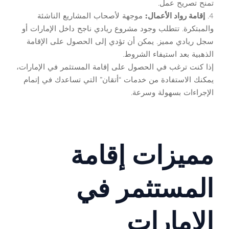
تمنح تصريح عمل.
4.
إقامة رواد الأعمال:
موجهة لأصحاب المشاريع الناشئة
والمبتكرة. تتطلب وجود مشروع ريادي ناجح داخل الإمارات أو
سجل ريادي مميز. يمكن أن تؤدي إلى الحصول على الإقامة
الذهبية بعد استيفاء الشروط.
إذا كنت ترغب في الحصول على إقامة المستثمر في الإمارات،
يمكنك الاستفادة من خدمات “أتقان” التي تساعدك في إتمام
الإجراءات بسهولة وسرعة.
مميزات إقامة
المستثمر في
الإمارات