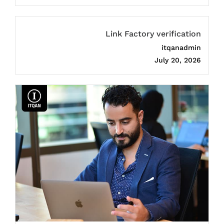
Link Factory verification
itqanadmin
July 20, 2026