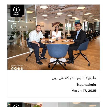
طرق تأسيس شركة في دبي
itqanadmin
March 17, 2025