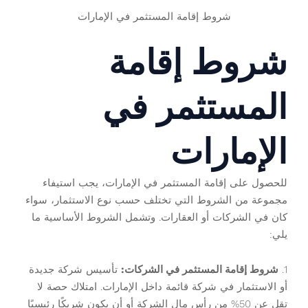
شروط إقامة المستثمر في الإمارات
شروط إقامة
المستثمر في
الإمارات
للحصول على إقامة المستثمر في الإمارات، يجب استيفاء
مجموعة من الشروط التي تختلف حسب نوع الاستثمار، سواء
كان في الشركات أو العقارات. وتشمل الشروط الأساسية ما
يلي:
1.
شروط إقامة المستثمر في الشركات:
تأسيس شركة جديدة
أو الاستثمار في شركة قائمة داخل الإمارات. امتلاك حصة لا
تقل عن 50% من رأس مال الشركة أو أن يكون شريكًا رئيسيًا