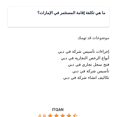
ما هي تكلفة إقامة المستثمر في الإمارات؟
موضوعات قد تهمك
إجراءات تأسيس شركة في دبي
أنواع الرخص التجارية في دبي
فتح سجل تجاري في دبي
تأسيس شركة في دبي
تكاليف انشاء شركة في دبي
ITQAN
4.9