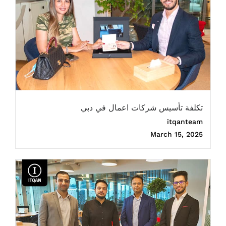
تكلفة تأسيس شركات اعمال في دبي
itqanteam
March 15, 2025