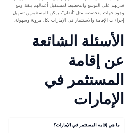
قدرتهم على التوسع والتخطيط لمستقبل أعمالهم بثقة. ومع
وجود جهات متخصصة مثل “أتقان”، يمكن للمستثمرين تسهيل
إجراءات الإقامة والاستثمار في الإمارات بكل مرونة وسهولة.
الأسئلة الشائعة
عن إقامة
المستثمر في
الإمارات
ما هي إقامة المستثمر في الإمارات؟