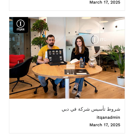
March 17, 2025
شروط تأسيس شركة في دبي
itqanadmin
March 17, 2025