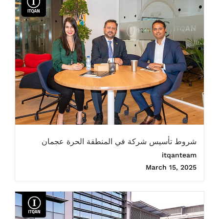
شروط تأسيس شركة في المنطقة الحرة عجمان
itqanteam
March 15, 2025