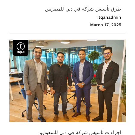
طرق تأسيس شركة في دبي للمصريين
itqanadmin
March 17, 2025
اجراءات تأسيس شركة في دبي للسعوديين