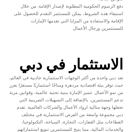
دفع الرسوم الحكومية المطلوبة لإصدار الإقامة. من خلال
استيفاء هذه الشروط، يمكن للمستثمر التقدم للحصول على
الإقامة والاستفادة من المزايا التي تقدمها الإمارات
للمستثمرين ورجال الأعمال.
الاستثمار في دبي
تعد دبي واحدة من أكثر الوجهات الاستثمارية جاذبية في العالم،
حيث توفر بيئة اقتصادية مزدهرة ومناخًا استثماريًا مستقرًا يعزز
من نمو الأعمال. تتميز الإمارة ببنية تحتية عالمية، وقوانين مرنة
تدعم المستثمرين، بالإضافة إلى التسهيلات الضريبية التي
تجعلها وجهة مثالية لرواد الأعمال والشركات العالمية. تقدم
دبي مجموعة واسعة من الفرص الاستثمارية في مختلف
القطاعات مثل العقارات، التجارة، السياحة، التكنولوجيا،
والخدمات المالية، مما يتيح للمستثمرين تنويع استثماراتهم