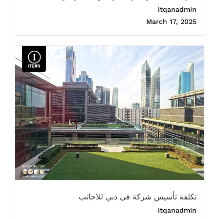
itqanadmin
March 17, 2025
تكلفة تأسيس شركة في دبي للاجانب
itqanadmin